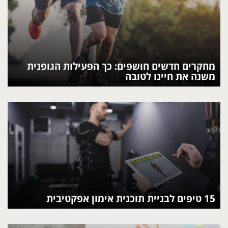
מחקרים חדשים חושפים: כך הפעילות הגופנית
משנה את חיינו לטובה
15 טיפים לבניית תוכנית אימון אפקטיבית