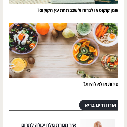
שמן קוקוס או לברוח ולשכב תחת עץ הקוקוס?
פירות או לא להיות?
אורח חיים בריא
איך מנורת מלח יכולה לתרום