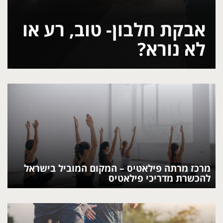
אבקת חלבון- טוב, רע או
לא נורא?
מרכז מרתה פילאטיס – המקום המוביל בישראל
להכשרת מדריכי פילאטיס