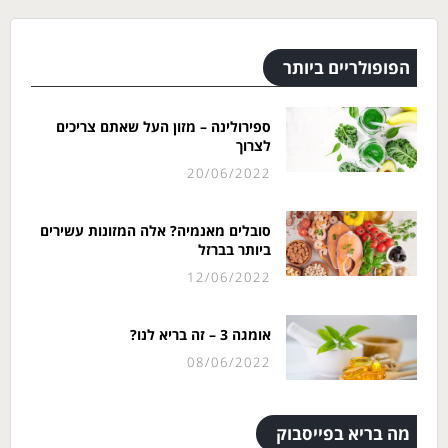
הפופולריים ביותר
ספירולינה – מזון העל שאתם צריכים
לצרוך
20/06/2022
סובלים מאנמיה? אלה המזונות עשירים
ביותר בברזל
12/06/2022
אומגה 3 – זה בריא לנו?
08/06/2022
מה בריא בפייסבוק