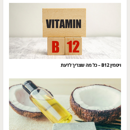
ויטמין B12 – כל מה שצריך לדעת