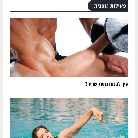
פעילות גופנית
איך לבנות מסת שריר?