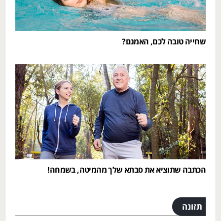
שחייה טובה לכם, האמנם?
הכתבה שתוציא את סבתא שלך מהמיטה, בשמחה!
תזונה