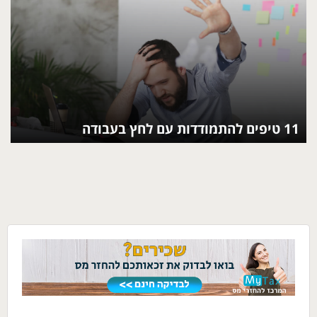
11 טיפים להתמודדות עם לחץ בעבודה