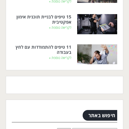
לקריאה נוספת »
15 טיפים לבניית תוכנית אימון
אפקטיבית
לקריאה נוספת »
11 טיפים להתמודדות עם לחץ
בעבודה
לקריאה נוספת »
חיפוש באתר