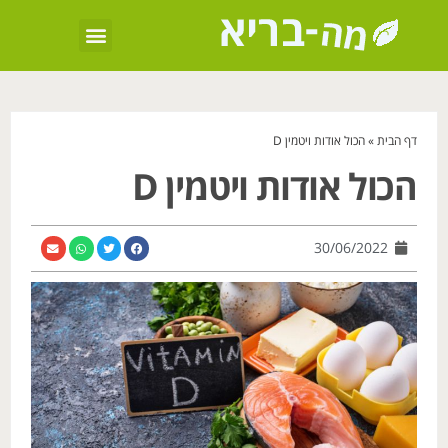
דף הבית
»
הכול אודות ויטמין D
הכול אודות ויטמין D
30/06/2022