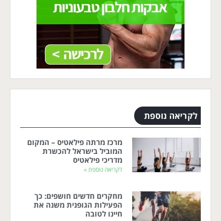
לקריאה נוספת
מרכז מרתה פילאטיס – המקום
המוביל בישראל להכשרת
מדריכי פילאטיס
לקריאה נוספת »
מחקרים חדשים חושפים: כך
הפעילות הגופנית משנה את
חיינו לטובה