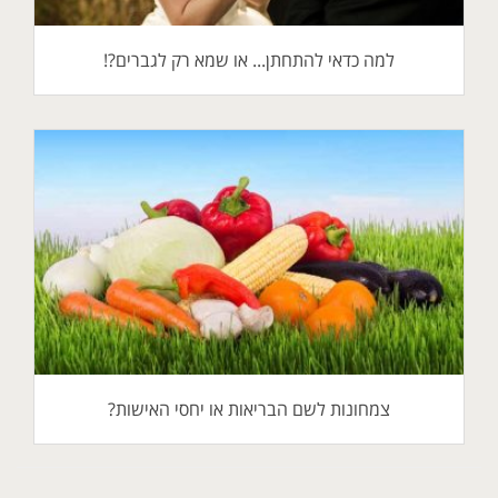
למה כדאי להתחתן... או שמא רק לגברים?!
צמחונות לשם הבריאות או יחסי האישות?