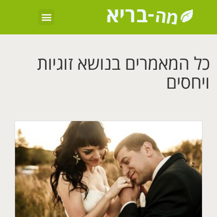
כל המאמרים בנושא זוגיות
ויחסים