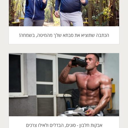
הכתבה שתוציא את סבתא שלך מהמיטה, בשמחה!
אבקות חלבון - סוגים, הבדלים ולאילו צרכים