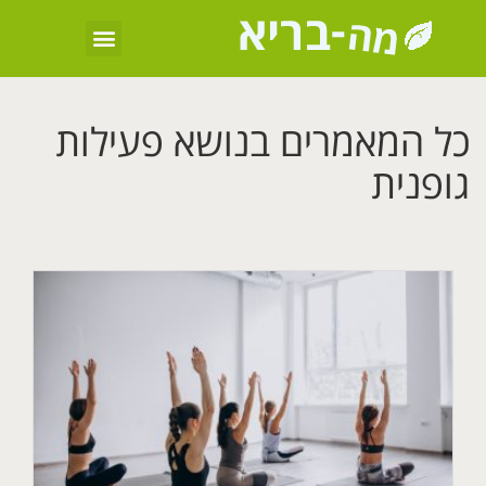
כל המאמרים בנושא פעילות
גופנית