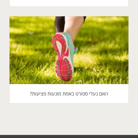
האם נעלי ספורט באמת מונעות פציעות?