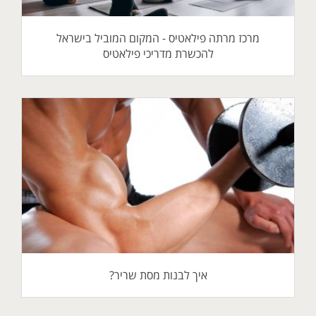
מרכז מרתה פילאטיס - המקום המוביל בישראל
להכשרת מדריכי פילאטיס
איך לבנות מסת שריר?