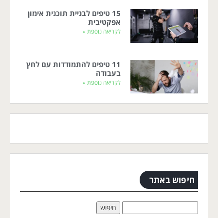
15 טיפים לבניית תוכנית אימון
אפקטיבית
לקריאה נוספת »
11 טיפים להתמודדות עם לחץ
בעבודה
לקריאה נוספת »
חיפוש באתר