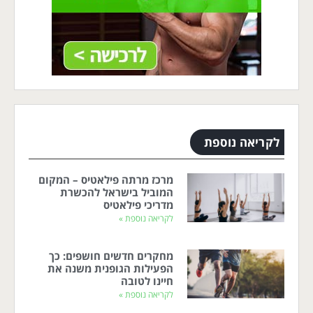
לקריאה נוספת
מרכז מרתה פילאטיס – המקום
המוביל בישראל להכשרת
מדריכי פילאטיס
לקריאה נוספת »
מחקרים חדשים חושפים: כך
הפעילות הגופנית משנה את
חיינו לטובה
לקריאה נוספת »