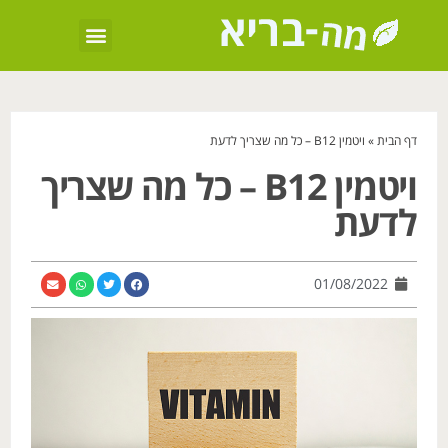
דף הבית
»
ויטמין B12 – כל מה שצריך לדעת
ויטמין B12 – כל מה שצריך
לדעת
01/08/2022