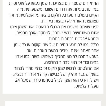
המחקרים שמצודדים בצריכת השמן נעשו על אוכלוסיות
במדינות בעלות אורח חיים השונה משמעותית מזה
הקיים בעולם המערבי, חלקם בוצעו על אוכלוסית מחקר
מצומצת מאוד וללא קבוצות ביקורת.
לפני שאתם משנים את הרגלי הדיאטה ואת השמן איתו
אתם משתמשים כדאי שתחכו למחקרי אורך נוספים
ולמטא אנליזות נרחבות בתחום.
ככלל, נסו להימנע מחימום של שמן קוקוס או כל שמן
אחר מאחר ואינם יציבים במאת האחוזים. אם
באפשרותכם למצוא תחליף לשימוש בשמן כמו אידוי
במים וכד' אז רצוי לבחור בחלופה.
אם החלטתם לרכוש שמן קוקוס אז כדאי מאוד לבחור
בשמן שעבר תהליך של כבישה קרה ולא הידרוגנציה,
ויש לוודא כי הוא הופך לנוזל בטמפרטורה שמעל 24
מעלות צלסיוס.