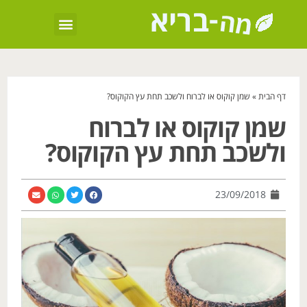
דף הבית
»
שמן קוקוס או לברוח ולשכב תחת עץ הקוקוס?
שמן קוקוס או לברוח
ולשכב תחת עץ הקוקוס?
23/09/2018