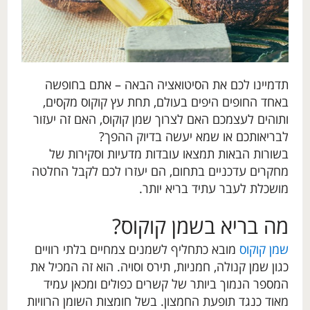
תדמיינו לכם את הסיטואציה הבאה – אתם בחופשה
באחד החופים היפים בעולם, תחת עץ קוקוס מקסים,
ותוהים לעצמכם האם לצרוך שמן קוקוס, האם זה יעזור
לבריאותכם או שמא יעשה בדיוק ההפך?
בשורות הבאות תמצאו עובדות מדעיות וסקירות של
מחקרים עדכניים בתחום, הם יעזרו לכם לקבל החלטה
מושכלת לעבר עתיד בריא יותר.
מה בריא בשמן קוקוס?
שמן קוקוס
מובא כתחליף לשמנים צמחיים בלתי רוויים
כגון שמן קנולה, חמניות, תירס וסויה. הוא זה המכיל את
המספר הנמוך ביותר של קשרים כפולים ומכאן עמיד
מאוד כנגד תופעת החמצון. בשל חומצות השומן הרוויות