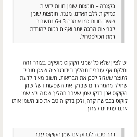
בקצרה – חומצות שומן רוויות ידועות
כמזיקות ללב האדם. מנגד, חומצות שומן
שאינן רוויות כמו אומגה 3 ו-6 נחשבות
לבריאות הרבה יותר ואף תורמות להורדת
רמת הכולסטרול.
יש לציין שלא כל שמני הקוקוס מופקים בצורה זהה
וחלקם אף עוברים תהליך הידורגנציה שאכן מוביל
לתוצר שעלול לסכן את הבריאות. חשוב מאוד לדעת
שחלק מהמחקרים שבדקו את השפעותיו של שמן
הקוקוס אכן בדקו שמן שעבר תהליך שכזה ולא שמן
קוקוס בכבישה קרה, ולכן בדקו היטב את סוג השמן אותו
אתם עתידים לצרוך.
דרך טובה לבדוק אם שמן הקוקוס עבר