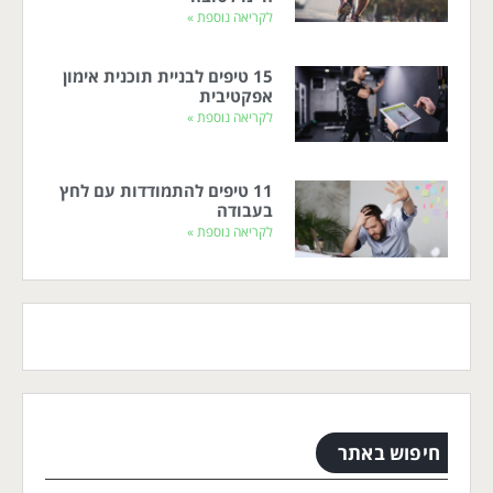
לקריאה נוספת »
15 טיפים לבניית תוכנית אימון
אפקטיבית
לקריאה נוספת »
11 טיפים להתמודדות עם לחץ
בעבודה
לקריאה נוספת »
חיפוש באתר