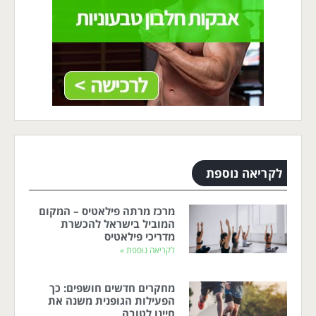
לקריאה נוספת
מרכז מרתה פילאטיס – המקום
המוביל בישראל להכשרת
מדריכי פילאטיס
לקריאה נוספת »
מחקרים חדשים חושפים: כך
הפעילות הגופנית משנה את
חיינו לטובה