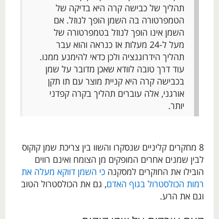
תהליך של כבישה קרה היא בדיקה של
הטמפרטורה בה השמן הופך לנוזל. אם
השמן אינו הופך לנוזל בטמפרטורה של
מעל ל-24 מעלות אז כנראה והוא עבר
תהליך הידרוגנציה ולכן כדאי להימנע ממנו.
עוד דרך טובה לוודא שאכן מדובר על שמן
בכבישה קרה היא קניית מוצר עם תו תקן
אורגני, אלה עוברים תהליך בקרה קפדני
יותר.
8 מחקרים קליניים שנסקרו והשוו בין צריכת שמן קוקוס
לבין שמנים אחרים המופקים מן הצומח ואינם רווים
הובילו את החוקרים למסקנה
כי השמן דווקא מעלה את
רמות הכולסטרול בגוף האדם
, גם את הכולסטרול הטוב
וגם את הרע.