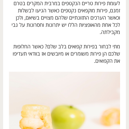
לעומת פירות טריים הנקטפים במרבית המקרים בטרם
זמנם, פירות מוקפאים נקטפים כאשר הגיעו לבשלות
וכאשר הערכים התזונתיים שלהם מצויים בשיאם, ולכן
לכל אחת מהאופציות הללו יש יתרונות וחסרונות על גבי
מקבילתה.
מתי לבחור בפירות קפואים בלב שלם? כאשר החלופות
שלכם הן פירות משומרים או מיובשים אז בוודאי תעדיפו
את הקפואים.