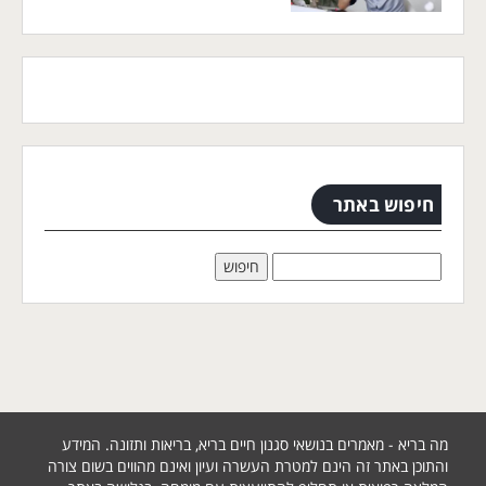
חיפוש באתר
מה בריא - מאמרים בנושאי סגנון חיים בריא, בריאות ותזונה. המידע
והתוכן באתר זה הינם למטרת העשרה ועיון ואינם מהווים בשום צורה