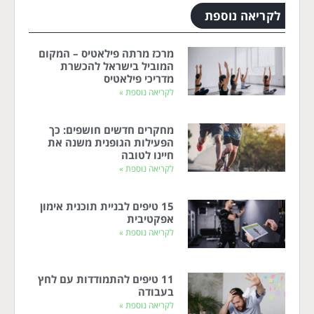
לקריאה נוספת
מרכז מרתה פילאטיס – המקום
המוביל בישראל להכשרת
מדריכי פילאטיס
לקריאה נוספת »
מחקרים חדשים חושפים: כך
הפעילות הגופנית משנה את
חיינו לטובה
לקריאה נוספת »
15 טיפים לבניית תוכנית אימון
אפקטיבית
לקריאה נוספת »
11 טיפים להתמודדות עם לחץ
בעבודה
לקריאה נוספת »