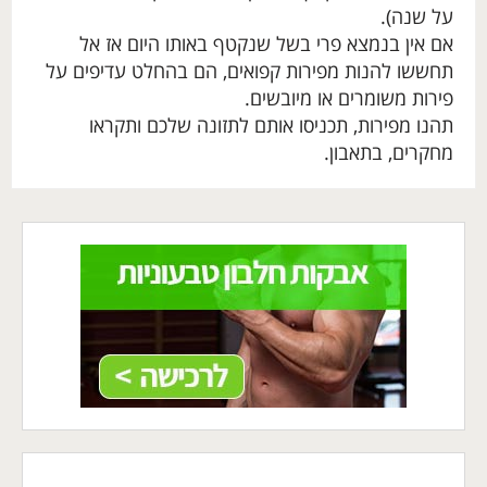
על שנה).
אם אין בנמצא פרי בשל שנקטף באותו היום אז אל
תחששו להנות מפירות קפואים, הם בהחלט עדיפים על
פירות משומרים או מיובשים.
תהנו מפירות, תכניסו אותם לתזונה שלכם ותקראו
מחקרים, בתאבון.