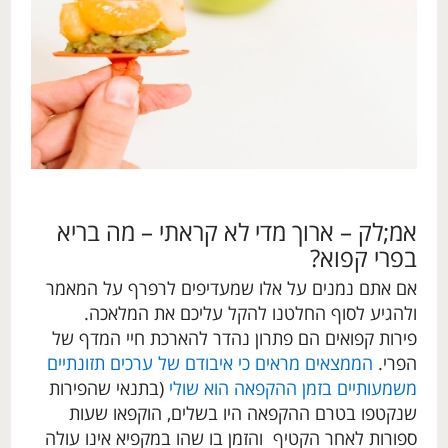
אמ;לק – ארוך מדי לא קראתי –
מה בריא
בפרי קפוא?
אם אתם נמנים על אלו שמעדיפים לרפרף על המאמר
ולהגיע לסוף החלטנו להקל עליכם את המלאכה.
פירות קפואים הם פתרון נהדר להארכת חיי המדף של
הפרי.
הממצאים מראים כי איבודם של ערכים תזונתיים
משמעותיים בזמן ההקפאה הוא שול
י
(בתנאי שהפירות
שנקטפו בטרם ההקפאה היו בשלים, הוקפאו שעות
ספורות לאחר הקטיף והזמן בו שהו במקפיא אינו עולה