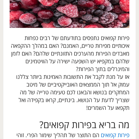
פירות קפואים נתפסים בתודעתם של רבים כפחות
איכותיים מפירות טריים, האמנם? האם במהלך ההקפאה
מאבדים הפירות מהערכים התזונתיים שלהם? האם לזמן
שלהם במקפיא יש השפעה ישירה על הוויטמינים
והמינרלים בתוך הפירות?
אז על מנת לקבל את התשובות האמינות ביותר צללנו
עמוק אל תוך הממצאים האובייקטיביים של מיטב
המחקרים בנושא והבאנו לכם טעימה טרייה של מה
שצריך לדעת על הנושא. בינתיים, קראו בקפידה ואל
תקפאו על השמרים!
מה בריא בפירות קפואים?
פירות קפואים
הם התוצר של תהליך שימור הפרי. זוהי