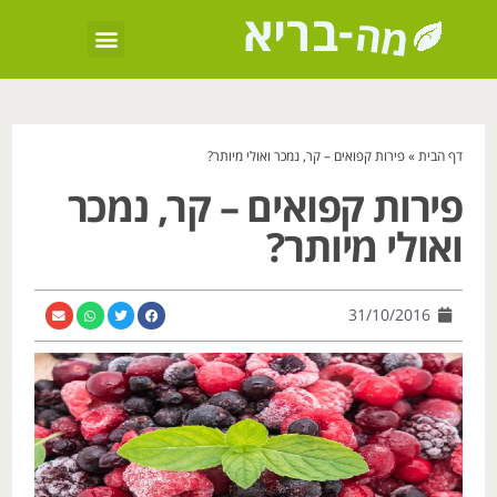
דף הבית
»
פירות קפואים – קר, נמכר ואולי מיותר?
פירות קפואים – קר, נמכר
ואולי מיותר?
31/10/2016