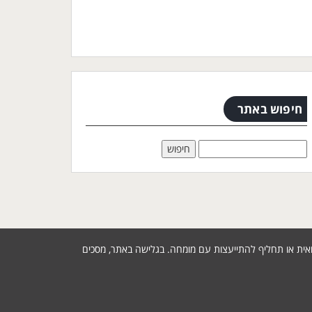
חיפוש באתר
פואית או תחליף להתייעצות עם מומחה. בגלישה באתר, מסכים