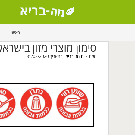
ראשי
סימון מוצרי מזון בישראל
מאת
צוות מה בריא
, בתאריך 31/08/2020