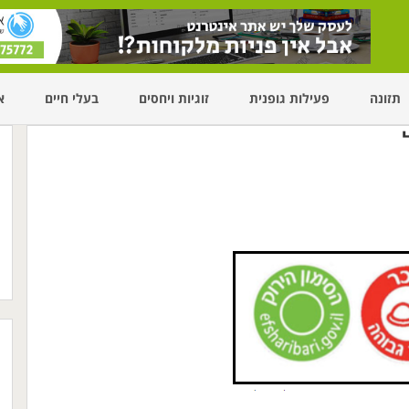
תזונה
פעילות גופנית
זוגיות ויחסים
בעלי חיים
א