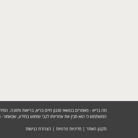
מה בריא - מאמרים בנושאי סגנון חיים בריא, בריאות ותזונה. ה
המשתמש כי הוא מבין את אחריותו לגבי שימוש במידע, שכאמור- נו
תקנון האתר
|
מדיניות פרטיות
|
הצהרת נגישות