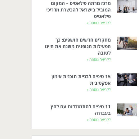
מרכז מרתה פילאטיס – המקום
המוביל בישראל להכשרת מדריכי
פילאטיס
לקריאה נוספת »
מחקרים חדשים חושפים: כך
הפעילות הגופנית משנה את חיינו
לטובה
לקריאה נוספת »
15 טיפים לבניית תוכנית אימון
אפקטיבית
לקריאה נוספת »
11 טיפים להתמודדות עם לחץ
בעבודה
לקריאה נוספת »