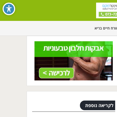
ורח חיים בריא
לקריאה נוספת