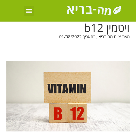
ויטמין b12
מאת
צוות מה בריא
, בתאריך 01/08/2022