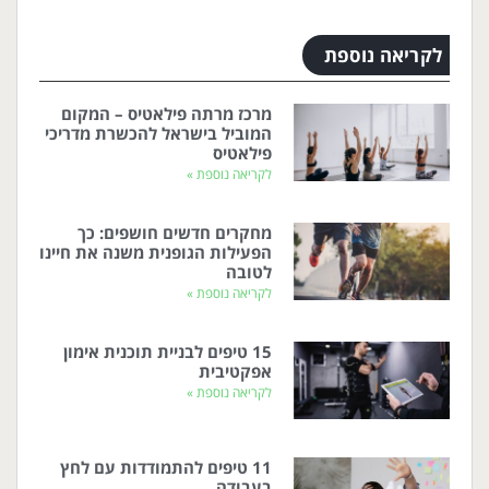
לקריאה נוספת
מרכז מרתה פילאטיס – המקום
המוביל בישראל להכשרת מדריכי
פילאטיס
לקריאה נוספת »
מחקרים חדשים חושפים: כך
הפעילות הגופנית משנה את חיינו
לטובה
לקריאה נוספת »
15 טיפים לבניית תוכנית אימון
אפקטיבית
לקריאה נוספת »
11 טיפים להתמודדות עם לחץ
בעבודה